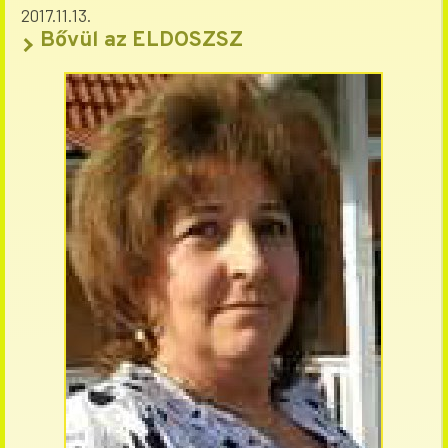
2017.11.13.
Bővül az ELDOSZSZ