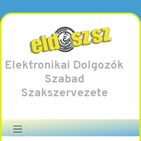
Elektronikai Dolgozók
Szabad
Szakszervezete